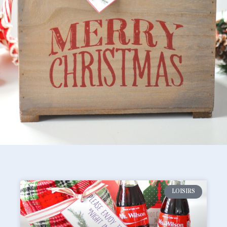
LOISIRS