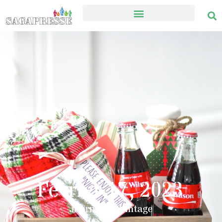
Février 17, 2023
Journal en Vintage