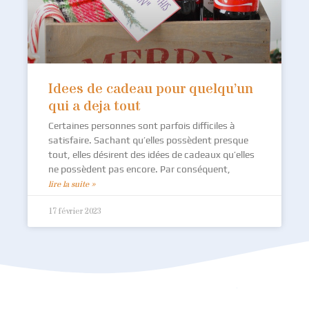
Idees de cadeau pour quelqu’un
qui a deja tout
Certaines personnes sont parfois difficiles à
satisfaire. Sachant qu’elles possèdent presque
tout, elles désirent des idées de cadeaux qu’elles
ne possèdent pas encore. Par conséquent,
lire la suite »
17 février 2023