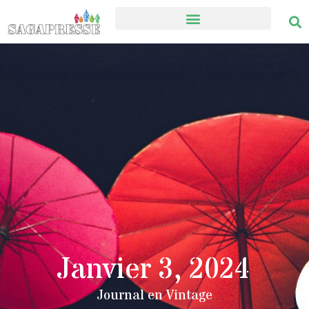
Janvier 3, 2024
Journal en Vintage