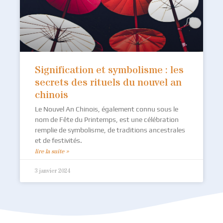
Signification et symbolisme : les
secrets des rituels du nouvel an
chinois
Le Nouvel An Chinois, également connu sous le
nom de Fête du Printemps, est une célébration
remplie de symbolisme, de traditions ancestrales
et de festivités.
lire la suite »
3 janvier 2024