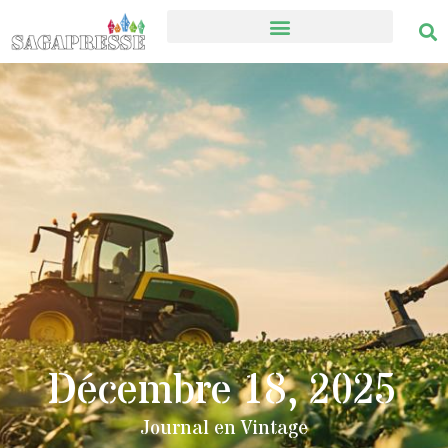
Décembre 18, 2025
Journal en Vintage