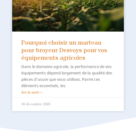
Pourquoi choisir un marteau
pour broyeur Desvoys pour vos
équipements agricoles
Dans le domaine agricole, la performance de vos
équipements dépend largement de la qualité des
pièces d'usure que vous utilisez. Parmi ces
éléments essentiels, les
lire la suite »
18 décembre 2025