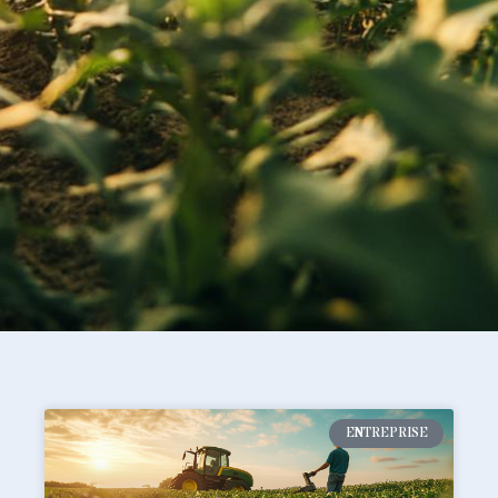
ENTREPRISE