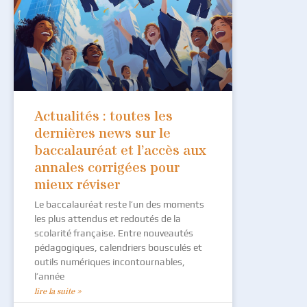
Actualités : toutes les
dernières news sur le
baccalauréat et l’accès aux
annales corrigées pour
mieux réviser
Le baccalauréat reste l’un des moments
les plus attendus et redoutés de la
scolarité française. Entre nouveautés
pédagogiques, calendriers bousculés et
outils numériques incontournables,
l’année
lire la suite »