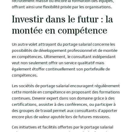
recrutement massif ou encore la formation des équipes,
offrant ainsi une flexibilité prisée par les organisations.
Investir dans le futur : la
montée en compétence
Un autre volet attrayant du portage salarial concerne les
possibilités de développement professionnel et de montée
en compétences. Ultimement, le consultant indépendant
veut non seulement offrir un service qualitatif mais
également étoffer continuellement son portefeuille de
compétences.
Les sociétés de portage salarial encouragent régulièrement
cette montée en compétence en proposant des formations
continues. Devenir expert dans son domaine grâce à des
certifications, assister à des conférences, ou participer à
des groupes de travail permet aux consultants d’apporter
encore plus de valeur ajoutée lors de futures missions.
Ces initiatives et facilités offertes par le portage salarial