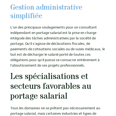
Gestion administrative
simplifiée
L’un des principaux soulagements pour un consultant
indépendant en portage salarial est la prise en charge
intégrale des tâches administratives par la société de
portage. Qu’il s’agisse de déclarations fiscales, de
paiements de cotisations sociales ou de suivis médicaux, le
but est de décharger le salarié porté de toutes ces
obligations pour qu’il puisse se consacrer entièrement à
l’aboutissement de ses projets professionnels.
Les spécialisations et
secteurs favorables au
portage salarial
Tous les domaines ne se prêtent pas nécessairement au
portage salarial, mais certaines industries et types de