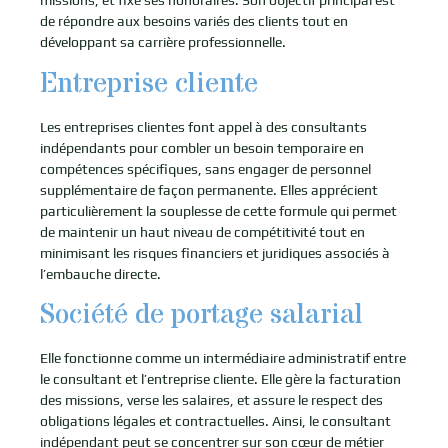
missions, et fixe ses honoraires. Son objectif principal est
de répondre aux besoins variés des clients tout en
développant sa carrière professionnelle.
Entreprise cliente
Les entreprises clientes font appel à des consultants
indépendants pour combler un besoin temporaire en
compétences spécifiques, sans engager de personnel
supplémentaire de façon permanente. Elles apprécient
particulièrement la souplesse de cette formule qui permet
de maintenir un haut niveau de compétitivité tout en
minimisant les risques financiers et juridiques associés à
l’embauche directe.
Société de portage salarial
Elle fonctionne comme un intermédiaire administratif entre
le consultant et l’entreprise cliente. Elle gère la facturation
des missions, verse les salaires, et assure le respect des
obligations légales et contractuelles. Ainsi, le consultant
indépendant peut se concentrer sur son cœur de métier