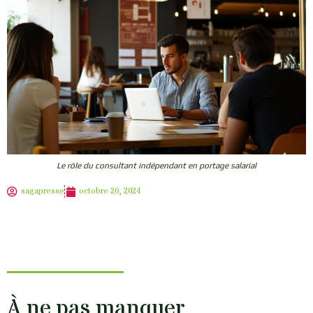
Le rôle du consultant indépendant en portage salarial
sagapresse
octobre 20, 2024
À ne pas manquer