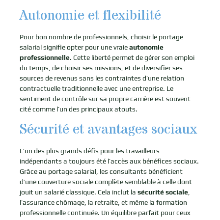
Autonomie et flexibilité
Pour bon nombre de professionnels, choisir le portage
salarial signifie opter pour une vraie
autonomie
professionnelle
. Cette liberté permet de gérer son emploi
du temps, de choisir ses missions, et de diversifier ses
sources de revenus sans les contraintes d’une relation
contractuelle traditionnelle avec une entreprise. Le
sentiment de contrôle sur sa propre carrière est souvent
cité comme l’un des principaux atouts.
Sécurité et avantages sociaux
L’un des plus grands défis pour les travailleurs
indépendants a toujours été l’accès aux bénéfices sociaux.
Grâce au portage salarial, les consultants bénéficient
d’une couverture sociale complète semblable à celle dont
jouit un salarié classique. Cela inclut la
sécurité sociale
,
l’assurance chômage, la retraite, et même la formation
professionnelle continuée. Un équilibre parfait pour ceux