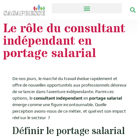
Le rôle du consultant
indépendant en
portage salarial
De nos jours, le marché du travail évolue rapidement et
offre de nouvelles opportunités aux professionnels désireux
de se lancer dans l’aventure indépendante. Parmi ces
options, le
consultant indépendant
en
portage salarial
émerge comme une figure incontournable. Quelle
perception avons-nous de ce métier, et quel est son impact
réel sur le secteur ?
Définir le portage salarial