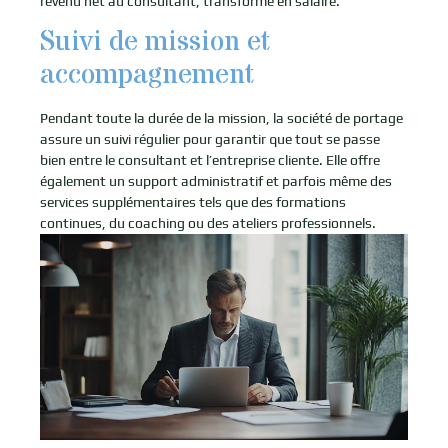
revenu net au consultant, transformé en salaire.
Suivi de mission et
accompagnement
Pendant toute la durée de la mission, la société de portage
assure un suivi régulier pour garantir que tout se passe
bien entre le consultant et l’entreprise cliente. Elle offre
également un support administratif et parfois même des
services supplémentaires tels que des formations
continues, du coaching ou des ateliers professionnels.