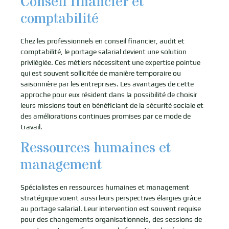
Conseil financier et
comptabilité
Chez les professionnels en conseil financier, audit et
comptabilité, le portage salarial devient une solution
privilégiée. Ces métiers nécessitent une expertise pointue
qui est souvent sollicitée de manière temporaire ou
saisonnière par les entreprises. Les avantages de cette
approche pour eux résident dans la possibilité de choisir
leurs missions tout en bénéficiant de la sécurité sociale et
des améliorations continues promises par ce mode de
travail.
Ressources humaines et
management
Spécialistes en ressources humaines et management
stratégique voient aussi leurs perspectives élargies grâce
au portage salarial. Leur intervention est souvent requise
pour des changements organisationnels, des sessions de