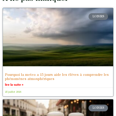
LOISIRS
Pourquoi la meteo a 15 jours aide les élèves à comprendre les
phénomènes atmosphériques
lire la suite »
25 juillet 2026
LOISIRS