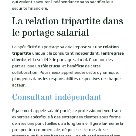
qui veulent savourer l’indépendance sans sacrifier leur
sécurité financière.
La relation tripartite dans
le portage salarial
La spécificité du portage salarial repose sur une
relation
tripartite
unique : le consultant indépendant, l’
entreprise
cliente
, et la société de portage salarial. Chacune des
parties joue un rôle crucial et bénéficie de cette
collaboration. Pour mieux appréhender cette dynamique,
plongeons dans les responsabilités respectives de chaque
acteur.
Consultant indépendant
Également appelé salarié porté, ce professionnel vend son
expertise spécifique à des entreprises clientes sous forme
de missions ponctuelles ou à long terme. Il gère lui-même la
prospection commerciale, négocie les termes de ses