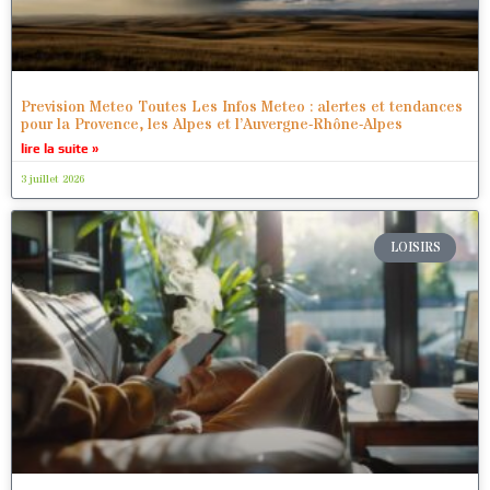
Prevision Meteo Toutes Les Infos Meteo : alertes et tendances
pour la Provence, les Alpes et l’Auvergne-Rhône-Alpes
lire la suite »
3 juillet 2026
LOISIRS