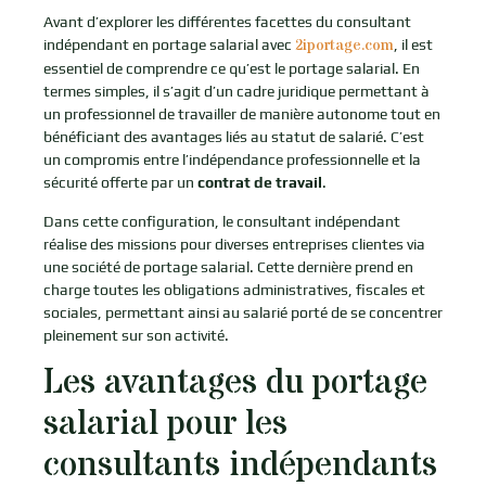
Avant d’explorer les différentes facettes du consultant
2iportage.com
indépendant en portage salarial avec
, il est
essentiel de comprendre ce qu’est le portage salarial. En
termes simples, il s’agit d’un cadre juridique permettant à
un professionnel de travailler de manière autonome tout en
bénéficiant des avantages liés au statut de salarié. C’est
un compromis entre l’indépendance professionnelle et la
sécurité offerte par un
contrat de travail
.
Dans cette configuration, le consultant indépendant
réalise des missions pour diverses entreprises clientes via
une société de portage salarial. Cette dernière prend en
charge toutes les obligations administratives, fiscales et
sociales, permettant ainsi au salarié porté de se concentrer
pleinement sur son activité.
Les avantages du portage
salarial pour les
consultants indépendants