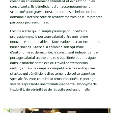
créent un environnement stimulant et évolutif pour les
consultants. Ils bénéficient d’un accompagnement
structuré pour gravir constamment les échelons de leur
domaine d’activité tout en restant maîtres de leurs propres
parcours professionnels.
Loin de n’être qu’un simple passage pour certains
professionnels, le portage salarial offre une forme
innovante et adaptable de faire évoluer sa carrière sur des
bases solides. Grâce à la combinaison optimale
d’autonomie et de sécurité, le consultant indépendant en
portage salarial trouve une voie équilibrée pour naviguer
dans le marché complexe du travail contemporain,
renforçant au passage la compétitivité des entreprises
clientes qui bénéficient directement de cette expertise
spécialisée. Pour tous les acteurs impliqués, le portage
salarial représente une formule gagnante, synonyme de
flexibilité, de sérénité et de réussite professionnelle.