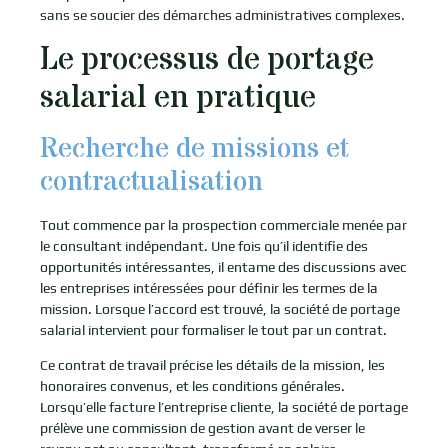
sans se soucier des démarches administratives complexes.
Le processus de portage
salarial en pratique
Recherche de missions et
contractualisation
Tout commence par la prospection commerciale menée par
le consultant indépendant. Une fois qu’il identifie des
opportunités intéressantes, il entame des discussions avec
les entreprises intéressées pour définir les termes de la
mission. Lorsque l’accord est trouvé, la société de portage
salarial intervient pour formaliser le tout par un contrat.
Ce contrat de travail précise les détails de la mission, les
honoraires convenus, et les conditions générales.
Lorsqu’elle facture l’entreprise cliente, la société de portage
prélève une commission de gestion avant de verser le