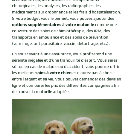
chirurgicales, les analyses, les radiographies, les
médicaments sur ordonnance et les frais d’hospitalisation.
Si votre budget vous le permet, vous pouvez ajouter des
options supplémentaires à votre mutuelle
comme une
couverture des soins de chimiothérapie, des IRM, des
transports en ambulance et des soins de prévention
(vermifuge, antiparasitaire, vaccin, détartrage, etc.).
En souscrivant à une assurance, vous profiterez d’une
sérénité inégalée et d’une tranquillité d’esprit. Vous serez
sûr qu’en cas de maladie ou d’accident, vous pourrez offrir
les meilleurs
soins à votre chien
et n’aurez pas à choisir
entre l’argent et sa vie. Vous pouvez demander des devis en
ligne et comparer les prix des différentes compagnies afin
de trouver la mutuelle adaptée.