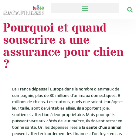
Pourquoi et quand
souscrire a une
assurance pour chien
?
La France dépasse l’Europe dans le nombre d’animaux de
compagnie, plus de 80 millions d’animaux domestiques, 8
millions de chiens. Les toutous, quels que soient leur âge et
leur taille, sont de véritables alliés, ils apportent joie,
soutien et affection à leur propriétaire. Mais pour qu’ils
puissent vivre aux côtés de leur maître, ils doivent rester en
bonne santé. Or, les dépenses liées à la
santé d’un animal
peuvent affecter lourdement les finances d’un foyer en cas