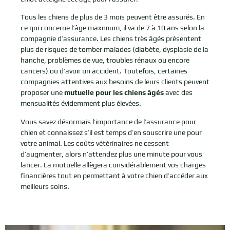
Tous les chiens de plus de 3 mois peuvent être assurés. En
ce qui concerne l’âge maximum, il va de 7 à 10 ans selon la
compagnie d’assurance. Les chiens très âgés présentent
plus de risques de tomber malades (diabète, dysplasie de la
hanche, problèmes de vue, troubles rénaux ou encore
cancers) ou d’avoir un accident. Toutefois, certaines
compagnies attentives aux besoins de leurs clients peuvent
proposer une
mutuelle pour les chiens âgés
avec des
mensualités évidemment plus élevées.
Vous savez désormais l’importance de l’assurance pour
chien et connaissez s’il est temps d’en souscrire une pour
votre animal. Les coûts vétérinaires ne cessent
d’augmenter, alors n’attendez plus une minute pour vous
lancer. La mutuelle allègera considérablement vos charges
financières tout en permettant à votre chien d’accéder aux
meilleurs soins.