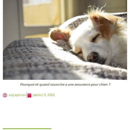
Pourquoi et quand souscrire a une assurance pour chien ?
sagapresse
janvier 9, 2024