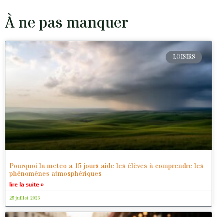
À ne pas manquer
LOISIRS
Pourquoi la meteo a 15 jours aide les élèves à comprendre les
phénomènes atmosphériques
lire la suite »
25 juillet 2026