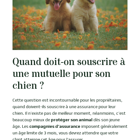
Quand doit-on souscrire à
une mutuelle pour son
chien ?
Cette question est incontournable pour les propriétaires,
quand doivent-ils souscrire à une assurance pour leur
chien. Il n’existe pas de meilleur moment, néanmoins, c’est
beaucoup mieux de
protéger son animal
dès son jeune
âge. Les
compagnies d’assurance
imposent généralement
un âge limite de 3 mois, vous devrez attendre que votre
chiot atteigne cet âge pour l’assurer.