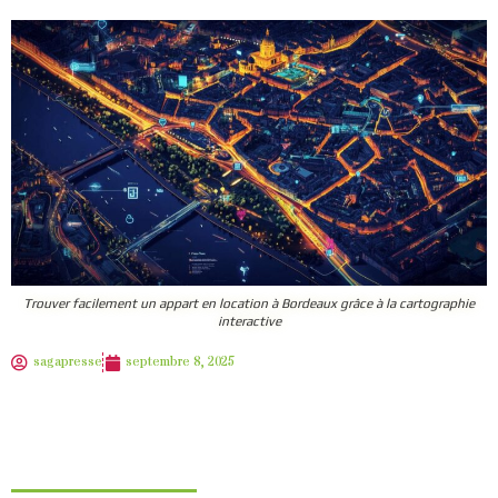
Trouver facilement un appart en location à Bordeaux grâce à la cartographie
interactive
sagapresse
septembre 8, 2025