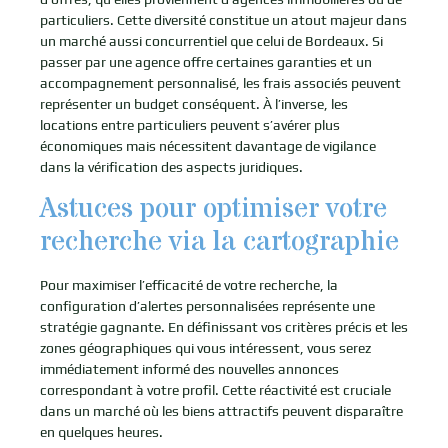
particuliers. Cette diversité constitue un atout majeur dans
un marché aussi concurrentiel que celui de Bordeaux. Si
passer par une agence offre certaines garanties et un
accompagnement personnalisé, les frais associés peuvent
représenter un budget conséquent. À l’inverse, les
locations entre particuliers peuvent s’avérer plus
économiques mais nécessitent davantage de vigilance
dans la vérification des aspects juridiques.
Astuces pour optimiser votre
recherche via la cartographie
Pour maximiser l’efficacité de votre recherche, la
configuration d’alertes personnalisées représente une
stratégie gagnante. En définissant vos critères précis et les
zones géographiques qui vous intéressent, vous serez
immédiatement informé des nouvelles annonces
correspondant à votre profil. Cette réactivité est cruciale
dans un marché où les biens attractifs peuvent disparaître
en quelques heures.