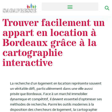
Trouver facilement un
appart en location à
Bordeaux grâce à la
cartographie
interactive
La recherche d’un logement en location représente souvent
un véritable défi, particulièrement dans une ville aussi
prisée que Bordeaux. Face à un marché immobilier
dynamique et compétitif, il devient essentiel d’optimiser ses
méthodes de recherche. Parmi les outils modernes à la
disposition des chercheurs de logement, la cartographie