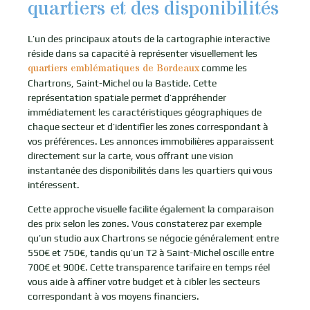
quartiers et des disponibilités
L’un des principaux atouts de la cartographie interactive
réside dans sa capacité à représenter visuellement les
quartiers emblématiques de Bordeaux
comme les
Chartrons, Saint-Michel ou la Bastide. Cette
représentation spatiale permet d’appréhender
immédiatement les caractéristiques géographiques de
chaque secteur et d’identifier les zones correspondant à
vos préférences. Les annonces immobilières apparaissent
directement sur la carte, vous offrant une vision
instantanée des disponibilités dans les quartiers qui vous
intéressent.
Cette approche visuelle facilite également la comparaison
des prix selon les zones. Vous constaterez par exemple
qu’un studio aux Chartrons se négocie généralement entre
550€ et 750€, tandis qu’un T2 à Saint-Michel oscille entre
700€ et 900€. Cette transparence tarifaire en temps réel
vous aide à affiner votre budget et à cibler les secteurs
correspondant à vos moyens financiers.