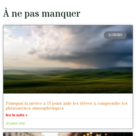
À ne pas manquer
LOISIRS
Pourquoi la meteo a 15 jours aide les élèves à comprendre les
phénomènes atmosphériques
lire la suite »
25 juillet 2026