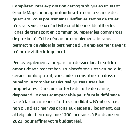
Complétez votre exploration cartographique en utilisant
Google Maps pour approfondir votre connaissance des
quartiers. Vous pourrez ainsi vérifier les temps de trajet
réels vers vos lieux d’activité quotidienne, identifier les
lignes de transport en commun ou repérer les commerces
de proximité. Cette démarche complémentaire vous
permettra de valider la pertinence d’un emplacement avant
même de visiter le logement.
Pensez également à préparer un dossier locatif solide en
amont de vos recherches. La plateforme DossierFacile.fr,
service public gratuit, vous aide à constituer un dossier
numérique complet et sécurisé qui rassurera les
propriétaires. Dans un contexte de forte demande,
disposer d’un dossier impeccable peut faire la différence
face à la concurrence d’autres candidats. N’oubliez pas
non plus d’estimer vos droits aux aides au logement, qui
atteignaient en moyenne 150€ mensuels à Bordeaux en
2023, pour affiner votre budget réel.