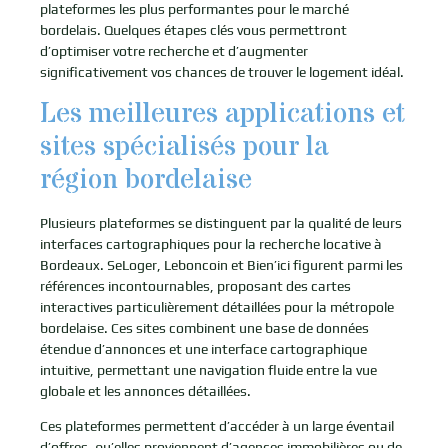
plateformes les plus performantes pour le marché
bordelais. Quelques étapes clés vous permettront
d’optimiser votre recherche et d’augmenter
significativement vos chances de trouver le logement idéal.
Les meilleures applications et
sites spécialisés pour la
région bordelaise
Plusieurs plateformes se distinguent par la qualité de leurs
interfaces cartographiques pour la recherche locative à
Bordeaux. SeLoger, Leboncoin et Bien’ici figurent parmi les
références incontournables, proposant des cartes
interactives particulièrement détaillées pour la métropole
bordelaise. Ces sites combinent une base de données
étendue d’annonces et une interface cartographique
intuitive, permettant une navigation fluide entre la vue
globale et les annonces détaillées.
Ces plateformes permettent d’accéder à un large éventail
d’offres, qu’elles proviennent d’agences immobilières ou de