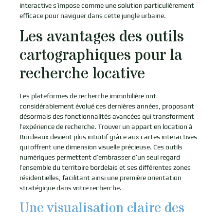
interactive s’impose comme une solution particulièrement
efficace pour naviguer dans cette jungle urbaine.
Les avantages des outils
cartographiques pour la
recherche locative
Les plateformes de recherche immobilière ont
considérablement évolué ces dernières années, proposant
désormais des fonctionnalités avancées qui transforment
l’expérience de recherche. Trouver un appart en location à
Bordeaux devient plus intuitif grâce aux cartes interactives
qui offrent une dimension visuelle précieuse. Ces outils
numériques permettent d’embrasser d’un seul regard
l’ensemble du territoire bordelais et ses différentes zones
résidentielles, facilitant ainsi une première orientation
stratégique dans votre recherche.
Une visualisation claire des