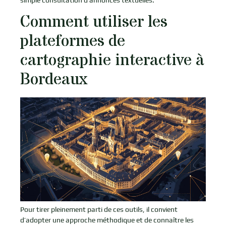
Comment utiliser les
plateformes de
cartographie interactive à
Bordeaux
Pour tirer pleinement parti de ces outils, il convient
d’adopter une approche méthodique et de connaître les