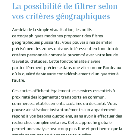
La possibilité de filtrer selon
vos critères géographiques
Au-delà de la simple visualisation, les outils
cartographiques modernes proposent des filtres
géographiques puissants. Vous pouvez ainsi délimiter
précisément les zones qui vous intéressent en fonction de
critères personnels comme la proximité avec votre lieu de
travail ou d’études. Cette fonctionnalité s’avère
particulièrement précieuse dans une ville comme Bordeaux
où la qualité de vie varie considérablement d’un quartier à
l’autre.
Ces cartes affichent également les services essentiels à
proximité des logements : transports en commun,
commerces, établissements scolaires ou de santé. Vous
pouvez ainsi évaluer instantanément si un appartement
répond à vos besoins quotidiens, sans avoir à effectuer des
recherches complémentaires. Cette approche globale
permet une analyse beaucoup plus fine et pertinente que la
simple consultation d’annonces textuelles.