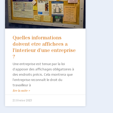
Quelles informations
doivent etre affichees a
l’interieur d’une entreprise
?
Une entreprise est tenue par la loi
d’apposer des affichages obligatoires à
des endroits précis. Cela montrera que
l’entreprise reconnaît le droit du
travailleur à
lire la suite »
21 février 2023